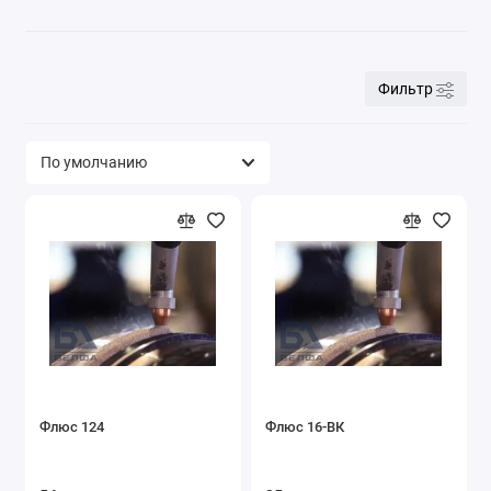
Фильтр
Флюс 124
Флюс 16-ВК