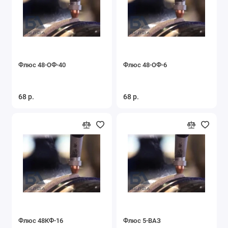
Флюс 48-ОФ-40
Флюс 48-ОФ-6
68 р.
68 р.
Флюс 48КФ-16
Флюс 5-ВАЗ