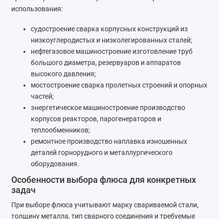
использования:
судостроение сварка корпусных конструкций из
низкоуглеродистых и низколегированных сталей;
нефтегазовое машиностроение изготовление труб
большого диаметра, резервуаров и аппаратов
высокого давления;
мостостроение сварка пролетных строений и опорных
частей;
энергетическое машиностроение производство
корпусов реакторов, парогенераторов и
теплообменников;
ремонтное производство наплавка изношенных
деталей горнорудного и металлургического
оборудования.
Особенности выбора флюса для конкретных
задач
При выборе флюса учитывают марку свариваемой стали,
толщину металла, тип сварного соединения и требуемые